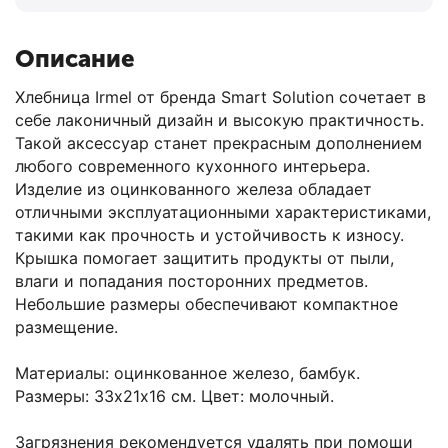
Описание
Хлебница Irmel от бренда Smart Solution сочетает в
себе лаконичный дизайн и высокую практичность.
Такой аксессуар станет прекрасным дополнением
любого современного кухонного интерьера.
Изделие из оцинкованного железа обладает
отличными эксплуатационными характеристиками,
такими как прочность и устойчивость к износу.
Крышка помогает защитить продукты от пыли,
влаги и попадания посторонних предметов.
Небольшие размеры обеспечивают компактное
размещение.
Материалы: оцинкованное железо, бамбук.
Размеры: 33х21х16 см. Цвет: молочный.
Загрязнения рекомендуется удалять при помощи