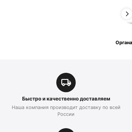
Органа
Быстро и качественно доставляем
Наша компания производит доставку по всей
России