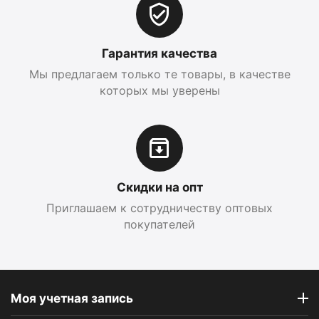
Гарантия качества
Мы предлагаем только те товары, в качестве
которых мы уверены
Скидки на опт
Приглашаем к сотрудничеству оптовых
покупателей
Моя учетная запись