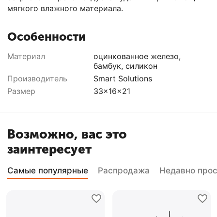
мягкого влажного материала.
Особенности
Материал
оцинкованное железо,
бамбук, силикон
Производитель
Smart Solutions
Размер
33x16x21
Возможно, вас это
заинтересует
Самые популярные
Распродажа
Недавно про