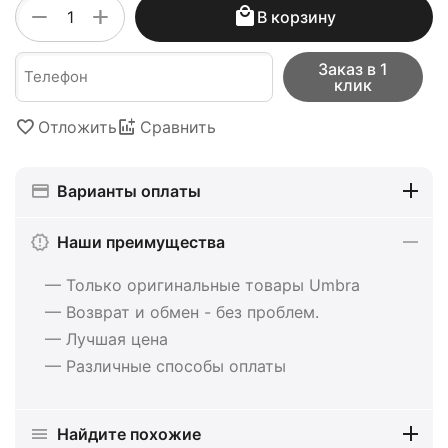
+
−
В корзину
Заказ в 1
клик
Отложить
Сравнить
Варианты оплаты
Наши преимущества
— Только оригинальные товары Umbra
— Возврат и обмен - без проблем.
— Лучшая цена
— Различные способы оплаты
Найдите похожие