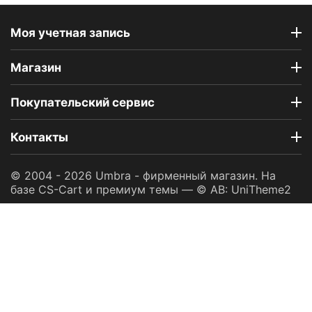
Моя учетная запись
Магазин
Покупательский сервис
Контакты
© 2004 - 2026 Umbra - фирменный магазин. На
базе
CS-Cart
и премиум темы —
© AB: UniTheme2