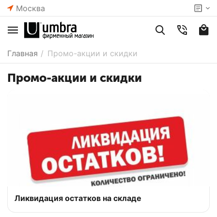
Москва
Главная
/
Промо-акции и скидки
Промо-акции и скидки
Ликвидация остатков на складе