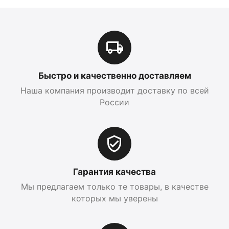
Быстро и качественно доставляем
Наша компания производит доставку по всей
России
Гарантия качества
Мы предлагаем только те товары, в качестве
которых мы уверены