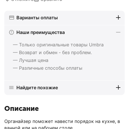
Варианты оплаты
Наши преимущества
— Только оригинальные товары Umbra
— Возврат и обмен - без проблем.
— Лучшая цена
— Различные способы оплаты
Найдите похожие
Описание
Органайзер поможет навести порядок на кухне, в
ванной или на рабочем столе.