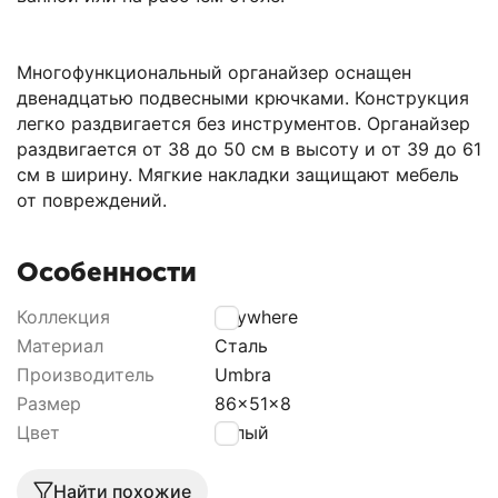
Многофункциональный органайзер оснащен
двенадцатью подвесными крючками. Конструкция
легко раздвигается без инструментов. Органайзер
раздвигается от 38 до 50 см в высоту и от 39 до 61
см в ширину. Мягкие накладки защищают мебель
от повреждений.
Особенности
Коллекция
Anywhere
Материал
Сталь
Производитель
Umbra
Размер
86x51x8
Цвет
белый
Найти похожие