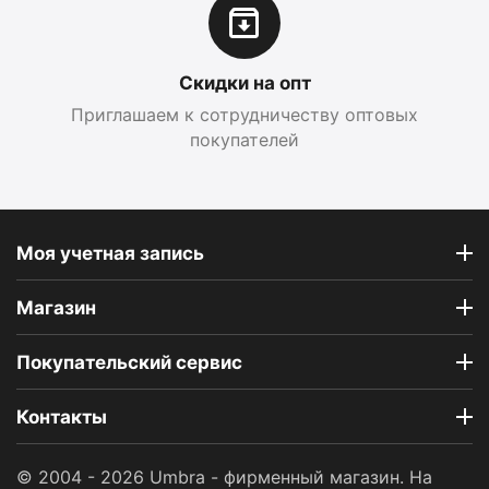
Скидки на опт
Приглашаем к сотрудничеству оптовых
покупателей
Моя учетная запись
Магазин
Покупательский сервис
Контакты
© 2004 - 2026 Umbra - фирменный магазин. На