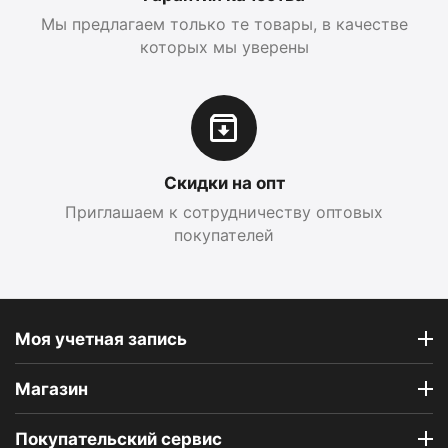
Мы предлагаем только те товары, в качестве
которых мы уверены
Скидки на опт
Приглашаем к сотрудничеству оптовых
покупателей
Моя учетная запись
Магазин
Покупательский сервис