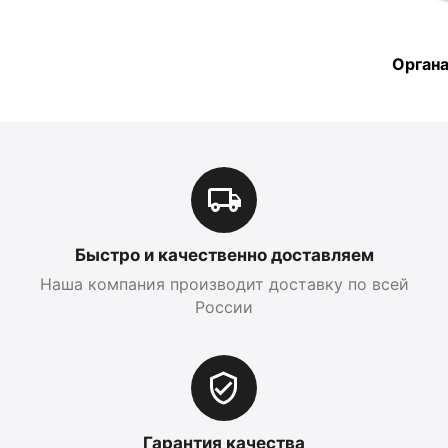
Органа
Быстро и качественно доставляем
Наша компания производит доставку по всей
России
Гарантия качества