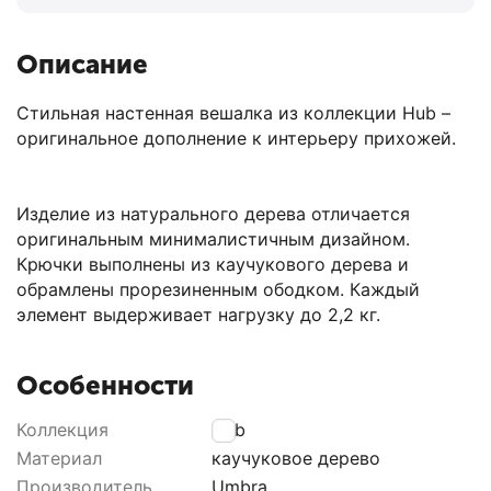
Описание
Стильная настенная вешалка из коллекции Hub –
оригинальное дополнение к интерьеру прихожей.
Изделие из натурального дерева отличается
оригинальным минималистичным дизайном.
Крючки выполнены из каучукового дерева и
обрамлены прорезиненным ободком. Каждый
элемент выдерживает нагрузку до 2,2 кг.
Особенности
Коллекция
Hub
Материал
каучуковое дерево
Производитель
Umbra