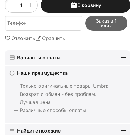
+
−
В корзину
Заказ в 1
клик
Отложить
Сравнить
Варианты оплаты
Наши преимущества
— Только оригинальные товары Umbra
— Возврат и обмен - без проблем.
— Лучшая цена
— Различные способы оплаты
Найдите похожие