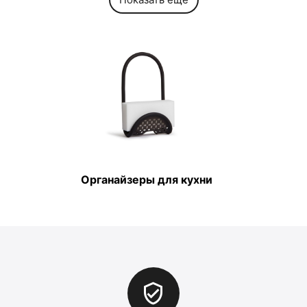
Органайзеры для кухни