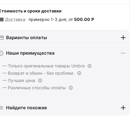
Стоимость и сроки доставки
Доставка
:
примерно 1-3 дня, от
500.00
Р
Варианты оплаты
Наши преимущества
— Только оригинальные товары Umbra
— Возврат и обмен - без проблем.
— Лучшая цена
— Различные способы оплаты
Найдите похожие