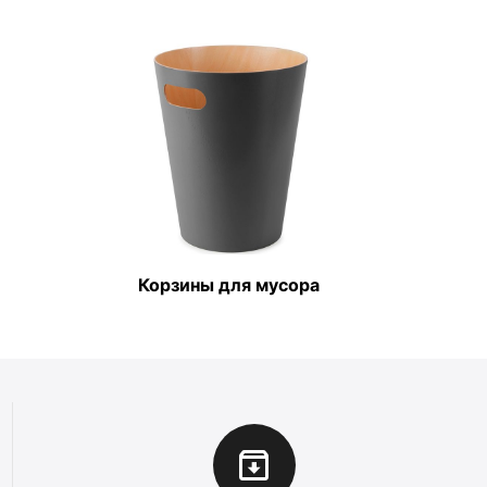
Корзины для мусора