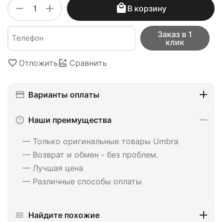
+
−
В корзину
Заказ в 1
клик
Отложить
Сравнить
Варианты оплаты
Наши преимущества
— Только оригинальные товары Umbra
— Возврат и обмен - без проблем.
— Лучшая цена
— Различные способы оплаты
Найдите похожие