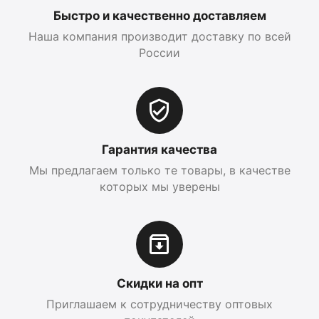
Быстро и качественно доставляем
Наша компания производит доставку по всей
России
Гарантия качества
Мы предлагаем только те товары, в качестве
которых мы уверены
Скидки на опт
Приглашаем к сотрудничеству оптовых