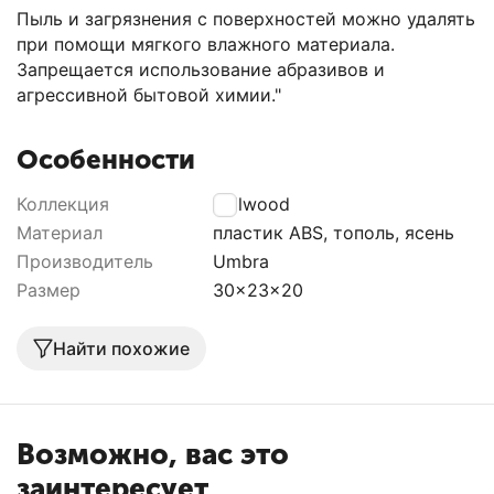
Пыль и загрязнения с поверхностей можно удалять
при помощи мягкого влажного материала.
Запрещается использование абразивов и
агрессивной бытовой химии."
Особенности
Коллекция
Bellwood
Материал
пластик ABS, тополь, ясень
Производитель
Umbra
Размер
30x23x20
Найти похожие
Возможно, вас это
заинтересует