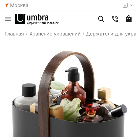
Москва
Главная
/
Хранение украшений
/
Держатели для укр