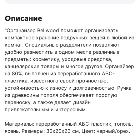
Описание
"Органайзер Bellwood поможет организовать
компактное хранение подручных вещей в любой из
комнат. Специальные разделители позволяют
удобно разместить в одном месте различные
предметы: косметику, уходовые средства,
канцелярские товары и многое другое. Органайзер
на 80%, выполнен из переработанного АБС-
пластика, известного своей прочностью,
устойчивостью к износу и долговечностью. Ручка
из древесины тополя обеспечивает простую
переноску, а также делает дизайн
привлекательным и интересным.
Материалы: переработанный АБС-пластик, тополь,
ясень. Размеры: 30х20х23 см. Цвет: черный/орех.