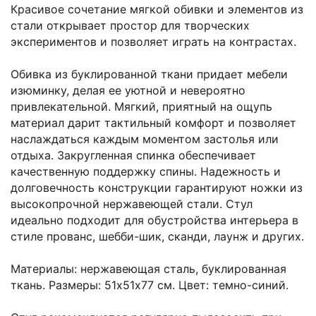
Красивое сочетание мягкой обивки и элементов из
стали открывает простор для творческих
экспериментов и позволяет играть на контрастах.
Обивка из буклированной ткани придает мебели
изюминку, делая ее уютной и невероятно
привлекательной. Мягкий, приятный на ощупь
материал дарит тактильный комфорт и позволяет
наслаждаться каждым моментом застолья или
отдыха. Закругленная спинка обеспечивает
качественную поддержку спины. Надежность и
долговечность конструкции гарантируют ножки из
высокопрочной нержавеющей стали. Стул
идеально подходит для обустройства интерьера в
стиле прованс, шебби-шик, сканди, лаунж и других.
Материалы: нержавеющая сталь, буклированная
ткань. Размеры: 51х51х77 см. Цвет: темно-синий.