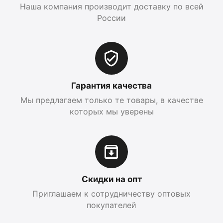
Наша компания производит доставку по всей
России
Гарантия качества
Мы предлагаем только те товары, в качестве
которых мы уверены
Скидки на опт
Приглашаем к сотрудничеству оптовых
покупателей