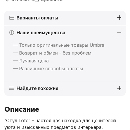
Варианты оплаты
Наши преимущества
— Только оригинальные товары Umbra
— Возврат и обмен - без проблем.
— Лучшая цена
— Различные способы оплаты
Найдите похожие
Описание
"Стул Loter – настоящая находка для ценителей
уюта и изысканных предметов интерьера.