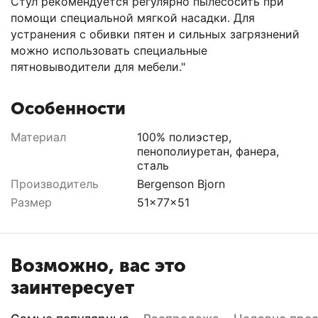
Стул рекомендуется регулярно пылесосить при
помощи специальной мягкой насадки. Для
устранения с обивки пятен и сильных загрязнений
можно использовать специальные
пятновыводители для мебели."
Особенности
Материал
100% полиэстер,
пенополиуретан, фанера,
сталь
Производитель
Bergenson Bjorn
Размер
51x77x51
Возможно, вас это
заинтересует