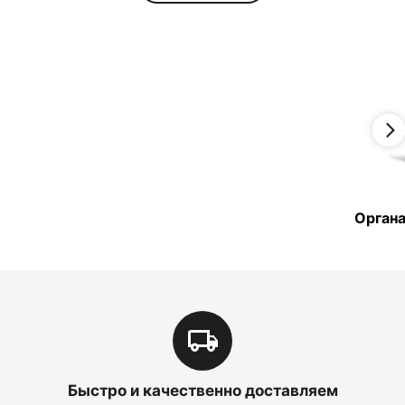
Органа
Быстро и качественно доставляем