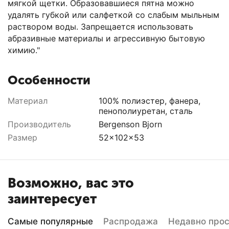
мягкой щетки. Образовавшиеся пятна можно
удалять губкой или салфеткой со слабым мыльным
раствором воды. Запрещается использовать
абразивные материалы и агрессивную бытовую
химию."
Особенности
Материал
100% полиэстер, фанера,
пенополиуретан, сталь
Производитель
Bergenson Bjorn
Размер
52x102x53
Возможно, вас это
заинтересует
Самые популярные
Распродажа
Недавно про