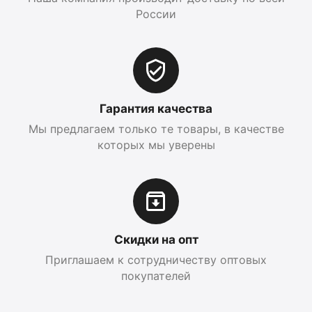
России
Гарантия качества
Мы предлагаем только те товары, в качестве
которых мы уверены
Скидки на опт
Приглашаем к сотрудничеству оптовых
покупателей