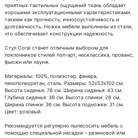
приятных тактильных ощущений ткань обладает
хорошими эксплуатационными характеристиками,
такими как прочность, износоустойчивость и
долговечность. Ножки мебели выполнены из стали,
что обеспечивает конструкции надежность.
Стул Coral станет отличным выбором для
поклонников стилей поп-арт, неоклассика, прованс,
фьюжн или лаунж.
Материалы: 100%, полиэстер, фанера,
пенополиуретан, сталь. Размеры: 52х53х102 см.
Высота сиденья: 78 см. Ширина сиденья: 43 см.
Глубина сиденья: 36 см. Высота спинки: 28 см.
Ширина спинки: 36 см. Высота подножки: 31 см.
Цвет: розовый.
Рекомендуется регулярно пылесосить мебель с
помощью специальной насадки – резиновой или