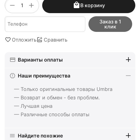
+
−
В корзину
Заказ в 1
клик
Отложить
Сравнить
Варианты оплаты
Наши преимущества
— Только оригинальные товары Umbra
— Возврат и обмен - без проблем.
— Лучшая цена
— Различные способы оплаты
Найдите похожие