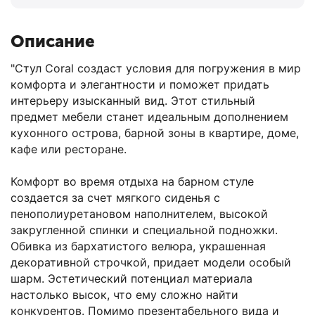
Описание
"Стул Coral создаст условия для погружения в мир
комфорта и элегантности и поможет придать
интерьеру изысканный вид. Этот стильный
предмет мебели станет идеальным дополнением
кухонного острова, барной зоны в квартире, доме,
кафе или ресторане.
Комфорт во время отдыха на барном стуле
создается за счет мягкого сиденья с
пенополиуретановом наполнителем, высокой
закругленной спинки и специальной подножки.
Обивка из бархатистого велюра, украшенная
декоративной строчкой, придает модели особый
шарм. Эстетический потенциал материала
настолько высок, что ему сложно найти
конкурентов. Помимо презентабельного вида и